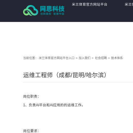
米兰体育官方网站平台入口
米兰体育官方网站平台
米兰
入口
入口
当前位置：
米兰体育官方网站平台入口
>
加入我们
>
社会招聘
>
技术体系
运维工程师（成都/昆明/哈尔滨）
岗位职责：
1、负责AI平台和AI应用的的运维工作。
岗位要求：