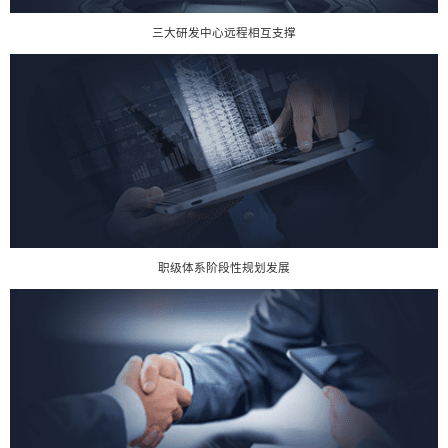
三大研发中心远程相互支撑
职级体系阶段性规划发展